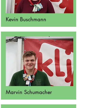
Kevin Buschmann
Marvin Schumacher