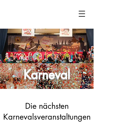
Karneval
Die nächsten
Karnevalsveranstaltungen