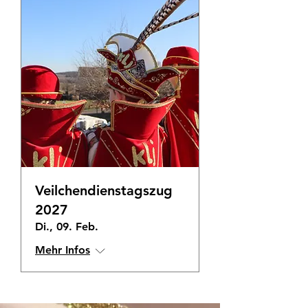
Veilchendienstagszug
2027
Di., 09. Feb.
Mehr Infos