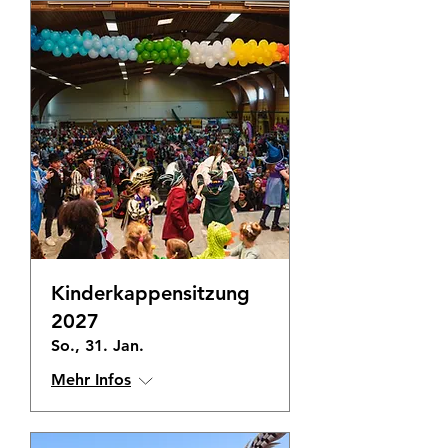
Kinderkappensitzung
2027
So., 31. Jan.
Mehr Infos