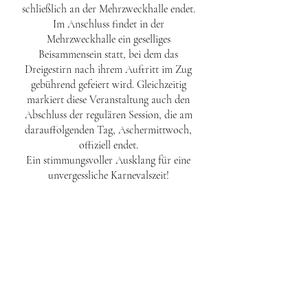
schließlich an der Mehrzweckhalle endet.
Im Anschluss findet in der
Mehrzweckhalle ein geselliges
Beisammensein statt, bei dem das
Dreigestirn nach ihrem Auftritt im Zug
gebührend gefeiert wird. Gleichzeitig
markiert diese Veranstaltung auch den
Abschluss der regulären Session, die am
darauffolgenden Tag, Aschermittwoch,
offiziell endet.
Ein stimmungsvoller Ausklang für eine
unvergessliche Karnevalszeit!