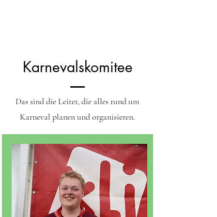
Karnevalskomitee
Das sind die Leiter, die alles rund um
Karneval planen und organisieren.