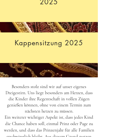
2025
Kappensitzung 2025
Besonders stolz sind wir auf unser eigenes
Dreigestirn. Uns liegt besonders am Herzen, dass
die Kinder ihre Regentschaft in vollen Zügen
genießen können, ohne von einem Termin zum
nächsten hetzen zu müssen.
Ein weiterer wichtiger Aspekt ist, dass jedes Kind
die Chance haben soll, einmal Prinz oder Page zu
werden, und dass das Prinzenjahr für alle Familien
erschwinglich bleibt. Aus diesem Grund nutzen