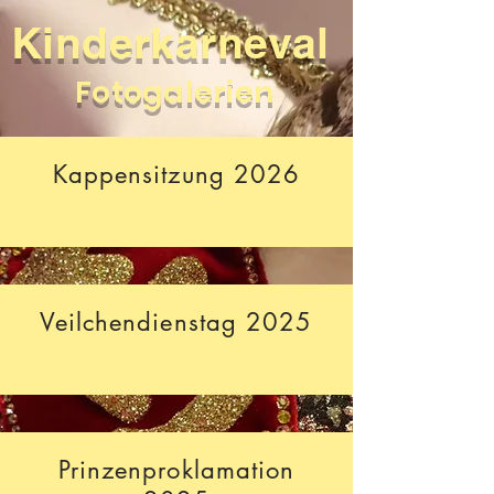
Kinderkarneval
Fotogalerien
Kappensitzung 2026
Veilchendienstag 2025
Prinzenproklamation