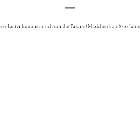
ese Leiter kümmern sich um die Fasane (Mädchen von 8-10 Jahr