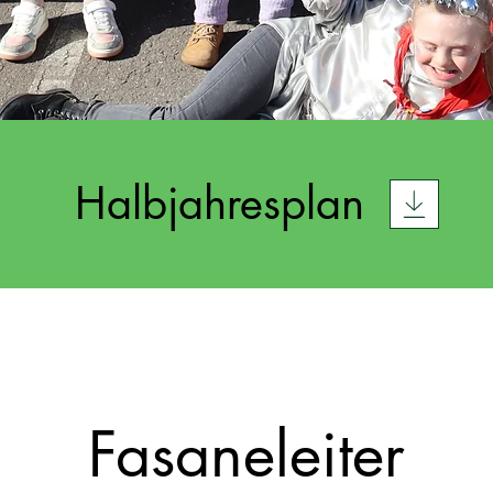
Halbjahresplan
Fasaneleiter