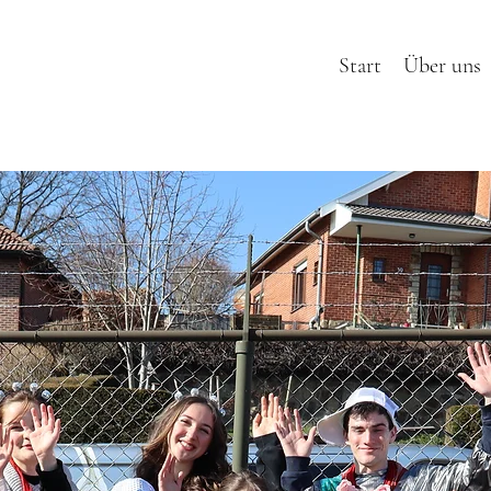
Start
Über uns