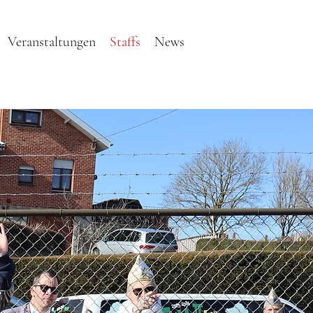
Veranstaltungen
Staffs
News