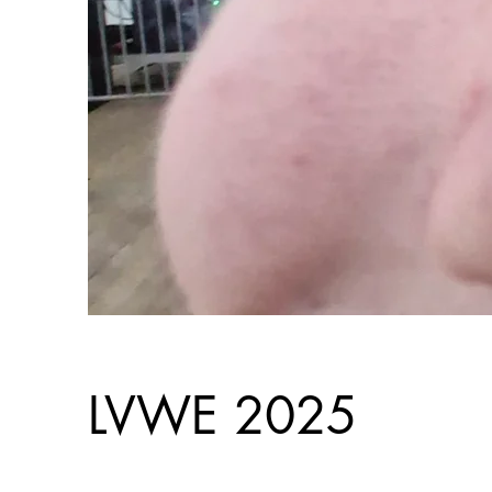
LVWE 2025