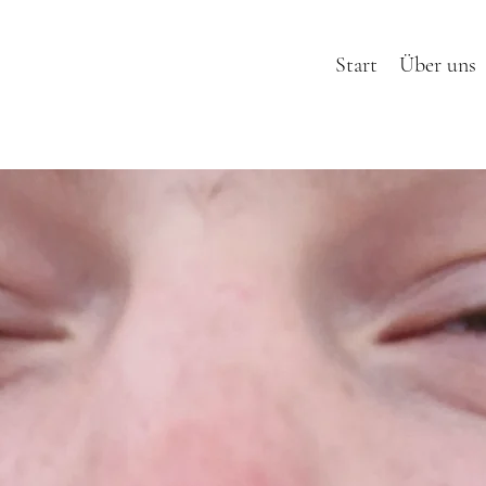
Start
Über uns