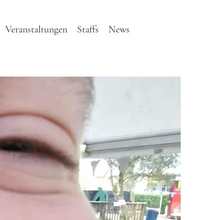
Veranstaltungen
Staffs
News