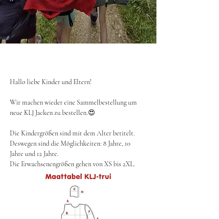
Hallo liebe Kinder und Eltern! 
Wir machen wieder eine Sammelbestellung um 
neue KLJ Jacken zu bestellen.😍 
Die Kindergrößen sind mit dem Alter betitelt. 
Deswegen sind die Möglichkeiten: 8 Jahre, 10 
Jahre und 12 Jahre.
Die Erwachsenengrößen gehen von XS bis 2XL. 