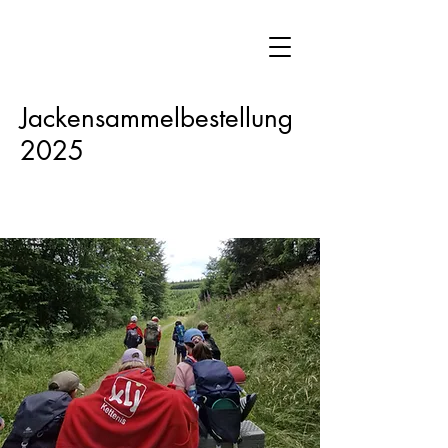
Jackensammelbestellung
2025