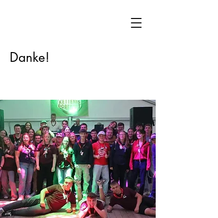
Danke!