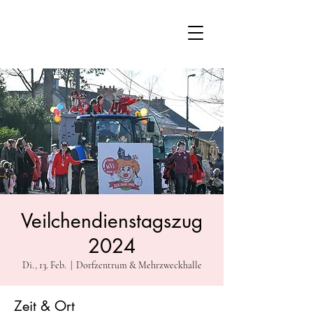
Veilchendienstagszug
2024
Di., 13. Feb.
  |  
Dorfzentrum & Mehrzweckhalle
Zeit & Ort