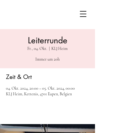
Leiterrunde
Fr., 04. Okt.
  |  
KLJ Heim
Immer um 20h
Zeit & Ort
04. Okt. 2024, 20:00 – 05. Okt. 2024, 00:00
KLJ Heim, Kettenis, 4701 Eupen, Belgien