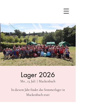
Lager 2026
Mo., 13. Juli
  |  
Mackenbach
In diesem Jahr findet das Sommerlager in
Mackenbach statt