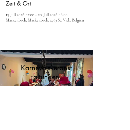
Zeit & Ort
13. Juli 2026, 12:00 – 20. Juli 2026, 16:00
Mackenbach, Mackenbach, 4783 St. Vith, Belgien
Karnevalsveranst
altungen
mehr Informationen
Leiterbreich
Cookie Informationen