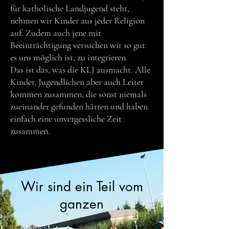
für katholische Landjugend steht,
nehmen wir Kinder aus jeder Religion
auf. Zudem auch jene mit
Beeinträchtigung versuchen wir so gut
es uns möglich ist, zu integrieren.
Das ist das, was die KLJ ausmacht. Alle
Kinder, Jugendlichen aber auch Leiter
kommen zusammen, die sonst niemals
zueinander gefunden hätten und haben
einfach eine unvergessliche Zeit
zusammen.
Wir sind ein Teil vom
ganzen