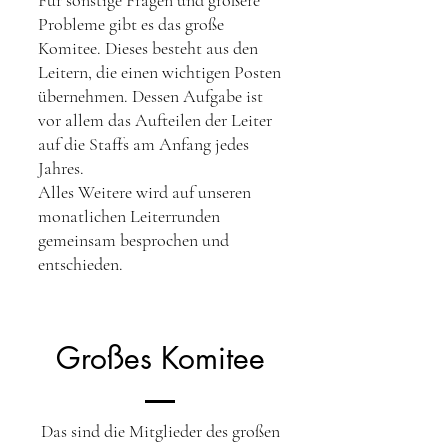
Probleme gibt es das große
Komitee. Dieses besteht aus den
Leitern, die einen wichtigen Posten
übernehmen. Dessen Aufgabe ist
vor allem das Aufteilen der Leiter
auf die Staffs am Anfang jedes
Jahres.
Alles Weitere wird auf unseren
monatlichen Leiterrunden
gemeinsam besprochen und
entschieden.
Großes Komitee
Das sind die Mitglieder des großen