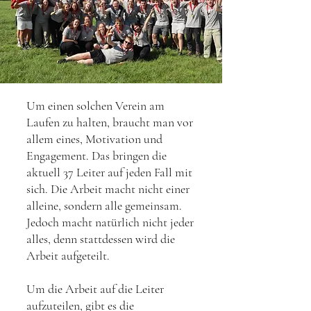
Um einen solchen Verein am
Laufen zu halten, braucht man vor
allem eines, Motivation und
Engagement. Das bringen die
aktuell 37 Leiter auf jeden Fall mit
sich. Die Arbeit macht nicht einer
alleine, sondern alle gemeinsam.
Jedoch macht natürlich nicht jeder
alles, denn stattdessen wird die
Arbeit aufgeteilt.
Um die Arbeit auf die Leiter
aufzuteilen, gibt es die