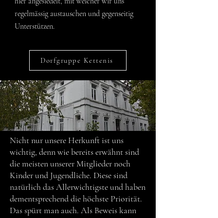
hier angesiedelt, mit welcher wir uns
regelmässig austauschen und gegenseitig
Unterstützen.
Dorfgruppe Kettenis
Nicht nur unsere Herkunft ist uns
wichtig, denn wie bereits erwähnt sind
die meisten unserer Mitglieder noch
Kinder und Jugendliche. Diese sind
natürlich das Allerwichtigste und haben
dementsprechend die höchste Priorität.
Das spürt man auch. Als Beweis kann